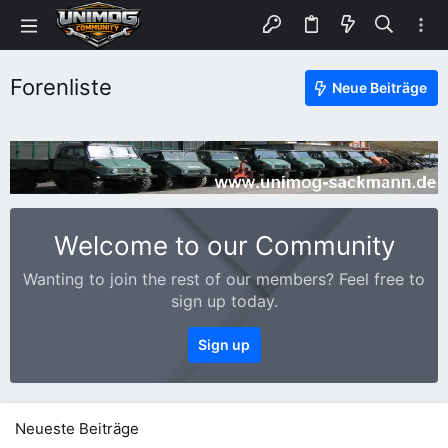
Forenliste
Neue Beiträge
Welcome to our Community
Wanting to join the rest of our members? Feel free to
sign up today.
Sign up
Neueste Beiträge